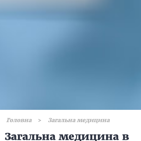
Головна
Загальна медицина
Загальна медицина в