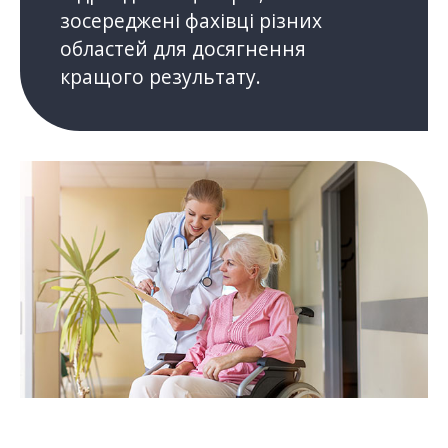
зосереджені фахівці різних
областей для досягнення
кращого результату.