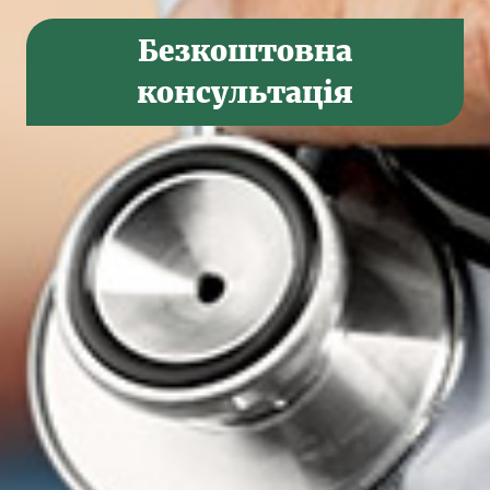
Безкоштовна
консультація