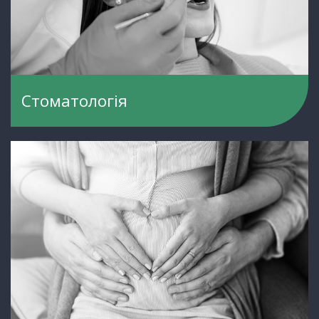
Стоматологія