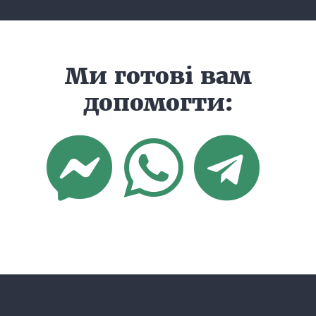
Ми готові вам
допомогти: