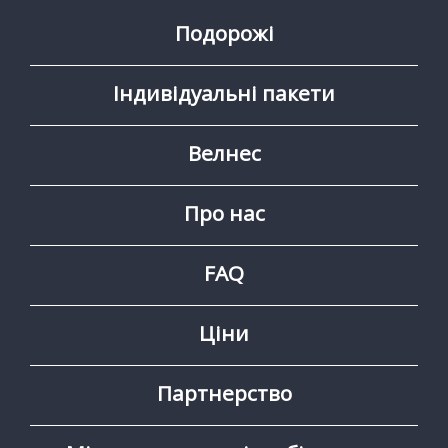
Подорожі
Індивідуальні пакети
Велнес
Про нас
FAQ
Ціни
Партнерство