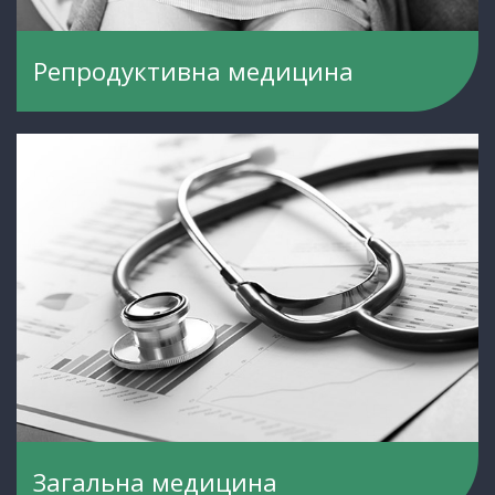
Репродуктивна медицина
Загальна медицина