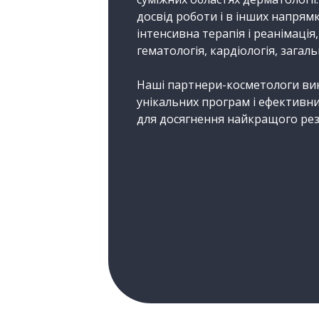
досвід роботи і в інших напрям
інтенсивна терапія і реанімація,
гематологія, кардіологія, загаль
Наші партнери-косметологи ви
унікальних програм і ефективн
для досягнення найкращого рез