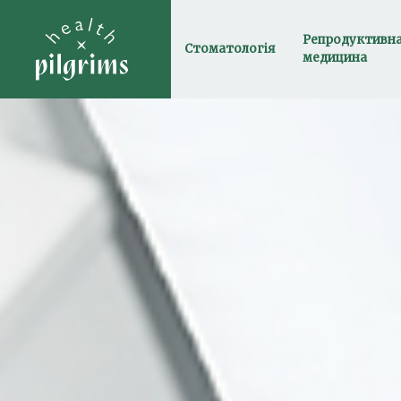
Репродуктивн
Стоматологія
медицина