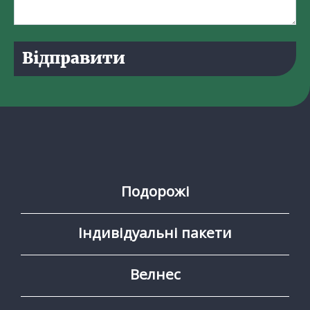
Відправити
Подорожі
Індивідуальні пакети
Велнес