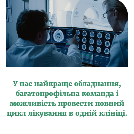
У нас найкраще обладнання,
багатопрофільна команда і
можливість провести повний
цикл лікування в одній клініці.