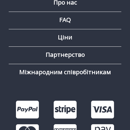
Про нас
FAQ
Ціни
Партнерство
Міжнародним співробітникам