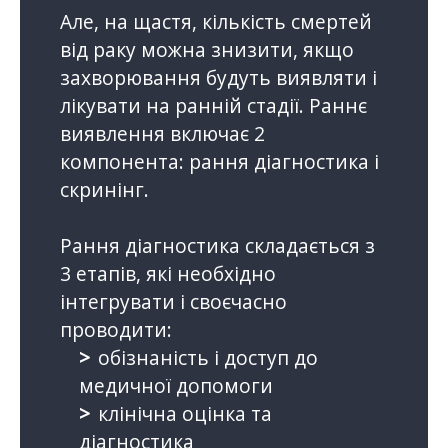
Але, на щастя, кількість смертей
від раку можна знизити, якщо
захворювання будуть виявляти і
лікувати на ранній стадії. Раннє
виявлення включає 2
компонента: рання діагностика і
скринінг.
Рання діагностика складається з
3 етапів, які необхідно
інтегрувати і своєчасно
проводити:
обізнаність і доступ до
медичної допомоги
клінічна оцінка та
діагностика