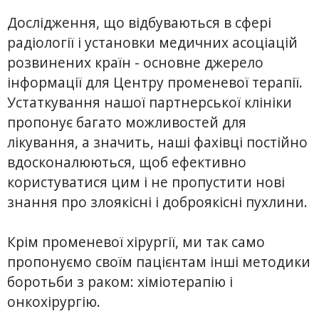
Дослідження, що відбуваються в сфері
радіології і установки медичних асоціацій
розвинених країн - основне джерело
інформації для Центру променевої терапії.
Устаткування нашої партнерської клініки
пропонує багато можливостей для
лікування, а значить, наші фахівці постійно
вдосконалюються, щоб ефективно
користуватися цим і не пропустити нові
знання про злоякісні і доброякісні пухлини.
Крім променевої хірургії, ми так само
пропонуємо своїм пацієнтам інші методики
боротьби з раком: хіміотерапію і
онкохірургію.