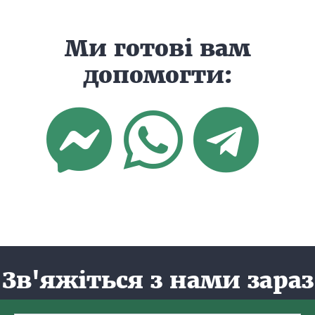
Ми готові вам
допомогти:
Зв'яжіться з нами зараз