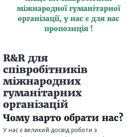
міжнародної гуманітарної
організації, у нас є для вас
пропозиція !
R&R для
співробітників
міжнародних
гуманітарних
організацій
Чому варто обрати нас?
У нас є великий досвід роботи з