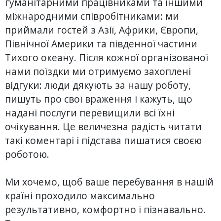
гуманітарними працівниками та іншими
міжнародними співробітниками: ми
приймали гостей з Азії, Африки, Європи,
Північної Америки та південної частини
Тихого океану. Після кожної організованої
нами поїздки ми отримуємо захоплені
відгуки: люди дякують за нашу роботу,
пишуть про свої враження і кажуть, що
надані послуги перевищили всі їхні
очікування. Це величезна радість читати
такі коментарі і підстава пишатися своєю
роботою.
Ми хочемо, щоб ваше перебування в нашій
країні проходило максимально
результативно, комфортно і пізнавально.