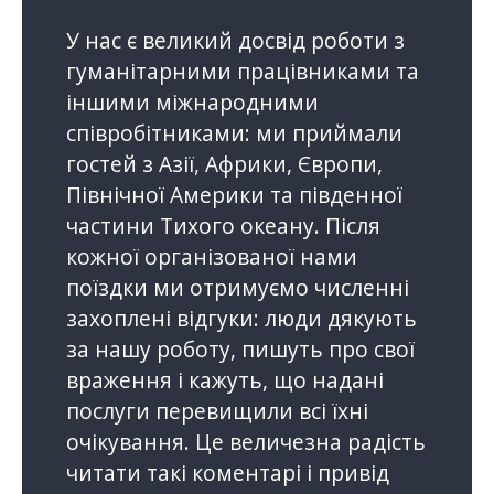
У нас є великий досвід роботи з
гуманітарними працівниками та
іншими міжнародними
співробітниками: ми приймали
гостей з Азії, Африки, Європи,
Північної Америки та південної
частини Тихого океану. Після
кожної організованої нами
поїздки ми отримуємо численні
захоплені відгуки: люди дякують
за нашу роботу, пишуть про свої
враження і кажуть, що надані
послуги перевищили всі їхні
очікування. Це величезна радість
читати такі коментарі і привід